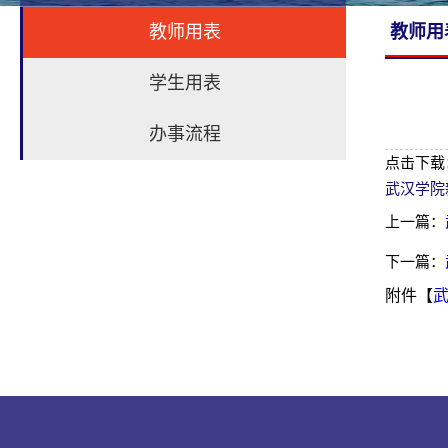
教师用表
教师用
学生用表
办事流程
点击下载
武汉学院
上一篇：
下一篇：
附件【
武